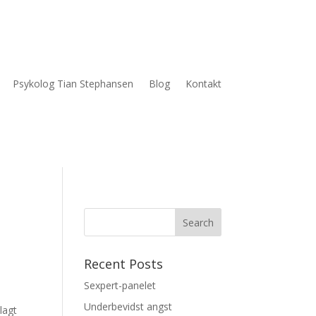
Psykolog Tian Stephansen
Blog
Kontakt
Recent Posts
Sexpert-panelet
Underbevidst angst
lagt