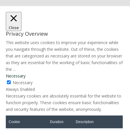
Close
Privacy Overview
This website uses cookies to improve your experience while
you navigate through the website. Out of these, the cookies
that are categorized as necessary are stored on your browser
as they are essential for the working of basic functionalities of
the
...
Necessary
Necessary
Always Enabled
Necessary cookies are absolutely essential for the website to
function properly. These cookies ensure basic functionalities
and security features of the website, anonymously.
Cookie
Duration
Description