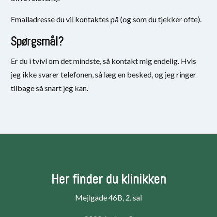
Emailadresse du vil kontaktes på (og som du tjekker ofte).
Spørgsmål?
Er du i tvivl om det mindste, så kontakt mig endelig. Hvis
jeg ikke svarer telefonen, så læg en besked, og jeg ringer
tilbage så snart jeg kan.
Her finder du klinikken
Mejlgade 46B, 2. sal