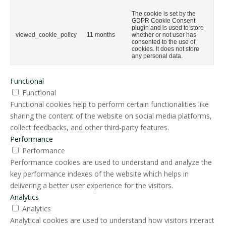
The cookie is set by the
GDPR Cookie Consent
plugin and is used to store
viewed_cookie_policy
11 months
whether or not user has
consented to the use of
cookies. It does not store
any personal data.
Functional
Functional
Functional cookies help to perform certain functionalities like
sharing the content of the website on social media platforms,
collect feedbacks, and other third-party features.
Performance
Performance
Performance cookies are used to understand and analyze the
key performance indexes of the website which helps in
delivering a better user experience for the visitors.
Analytics
Analytics
Analytical cookies are used to understand how visitors interact