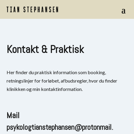
Kontakt
& Praktisk
Her finder du praktisk information som booking,
retningslinjer for forløbet, afbudsregler, hvor du finder
klinikken og min kontaktinformation.
Mail
psykologtianstephansen@protonmail.