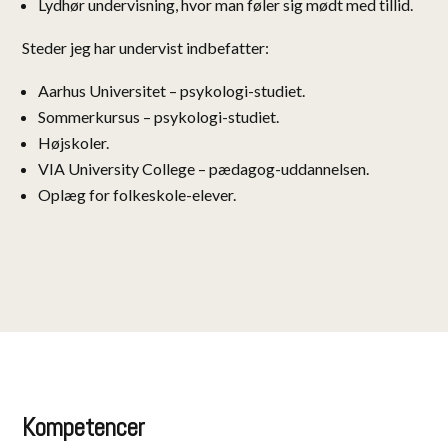
Lydhør undervisning, hvor man føler sig mødt med tillid.
Steder jeg har undervist indbefatter:
Aarhus Universitet – psykologi-studiet.
Sommerkursus – psykologi-studiet.
Højskoler.
VIA University College – pædagog-uddannelsen.
Oplæg for folkeskole-elever.
Kompetencer