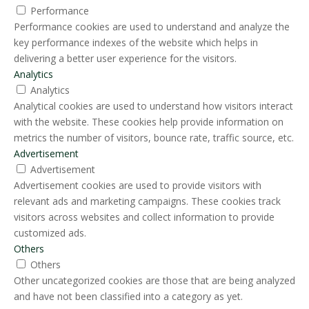
Performance
Performance cookies are used to understand and analyze the
key performance indexes of the website which helps in
delivering a better user experience for the visitors.
Analytics
Analytics
Analytical cookies are used to understand how visitors interact
with the website. These cookies help provide information on
metrics the number of visitors, bounce rate, traffic source, etc.
Advertisement
Advertisement
Advertisement cookies are used to provide visitors with
relevant ads and marketing campaigns. These cookies track
visitors across websites and collect information to provide
customized ads.
Others
Others
Other uncategorized cookies are those that are being analyzed
and have not been classified into a category as yet.