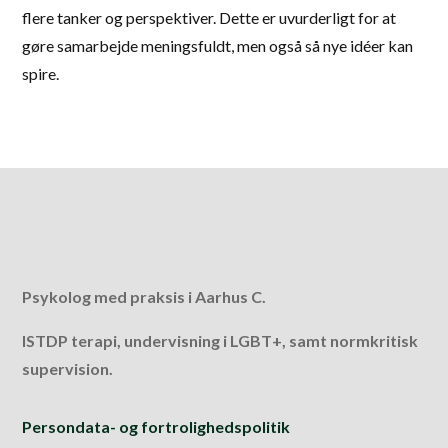
flere tanker og perspektiver. Dette er uvurderligt for at
gøre samarbejde meningsfuldt, men også så nye idéer kan
spire.
Psykolog med praksis i Aarhus C.
ISTDP terapi, undervisning i LGBT+, samt normkritisk
supervision.
Persondata- og fortrolighedspolitik