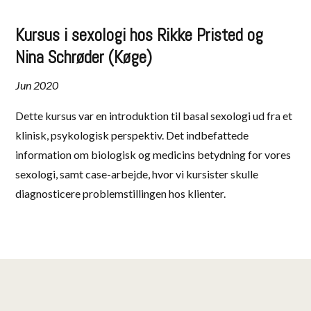
Kursus i sexologi hos Rikke Pristed og
Nina Schrøder (Køge)
Jun 2020
Dette kursus var en introduktion til basal sexologi ud fra et
klinisk, psykologisk perspektiv. Det indbefattede
information om biologisk og medicins betydning for vores
sexologi, samt case-arbejde, hvor vi kursister skulle
diagnosticere problemstillingen hos klienter.