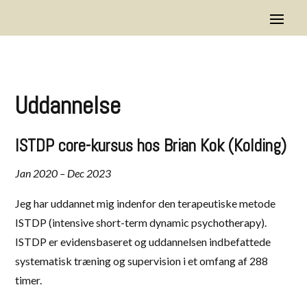
Uddannelse
ISTDP core-kursus hos Brian Kok (Kolding)
Jan 2020 – Dec 2023
Jeg har uddannet mig indenfor den terapeutiske metode
ISTDP (intensive short-term dynamic psychotherapy).
ISTDP er evidensbaseret og uddannelsen indbefattede
systematisk træning og supervision i et omfang af 288
timer.