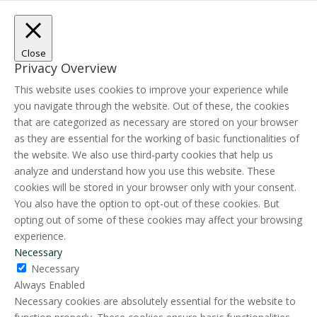
Close
Privacy Overview
This website uses cookies to improve your experience while
you navigate through the website. Out of these, the cookies
that are categorized as necessary are stored on your browser
as they are essential for the working of basic functionalities of
the website. We also use third-party cookies that help us
analyze and understand how you use this website. These
cookies will be stored in your browser only with your consent.
You also have the option to opt-out of these cookies. But
opting out of some of these cookies may affect your browsing
experience.
Necessary
Necessary
Always Enabled
Necessary cookies are absolutely essential for the website to