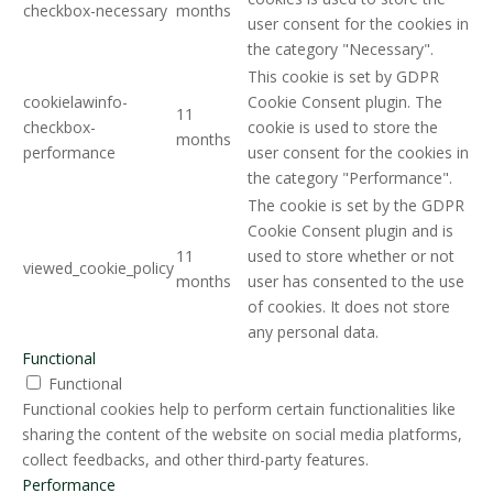
checkbox-necessary
months
user consent for the cookies in
the category "Necessary".
This cookie is set by GDPR
cookielawinfo-
Cookie Consent plugin. The
11
checkbox-
cookie is used to store the
months
performance
user consent for the cookies in
the category "Performance".
The cookie is set by the GDPR
Cookie Consent plugin and is
11
used to store whether or not
viewed_cookie_policy
months
user has consented to the use
of cookies. It does not store
any personal data.
Functional
Functional
Functional cookies help to perform certain functionalities like
sharing the content of the website on social media platforms,
collect feedbacks, and other third-party features.
Performance