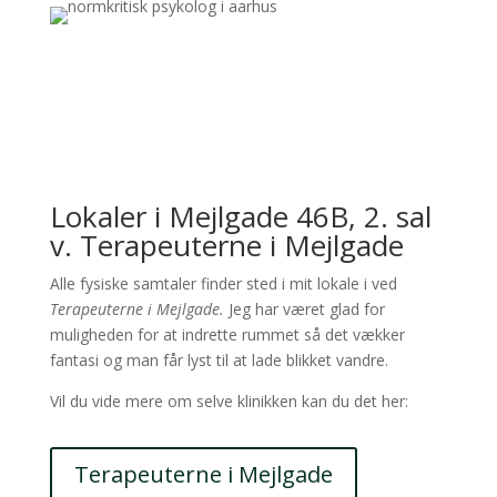
Lokaler i Mejlgade 46B, 2. sal
v. Terapeuterne i Mejlgade
Alle fysiske samtaler finder sted i mit lokale i ved
Terapeuterne i Mejlgade.
Jeg har været glad for
muligheden for at indrette rummet så det vækker
fantasi og man får lyst til at lade blikket vandre.
Vil du vide mere om selve klinikken kan du det her:
Terapeuterne i Mejlgade