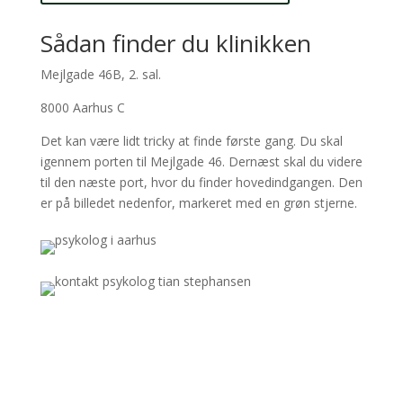
Sådan finder du klinikken
Mejlgade 46B, 2. sal.
8000 Aarhus C
Det kan være lidt tricky at finde første gang. Du skal
igennem porten til Mejlgade 46. Dernæst skal du videre
til den næste port, hvor du finder hovedindgangen. Den
er på billedet nedenfor, markeret med en grøn stjerne.