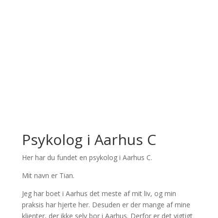
Psykolog i Aarhus C
Her har du fundet en psykolog i Aarhus C.
Mit navn er Tian.
Jeg har boet i Aarhus det meste af mit liv, og min
praksis har hjerte her. Desuden er der mange af mine
klienter, der ikke selv bor i Aarhus. Derfor er det vigtigt